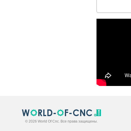
© 2026 World Of Cnc. Все права защищены.