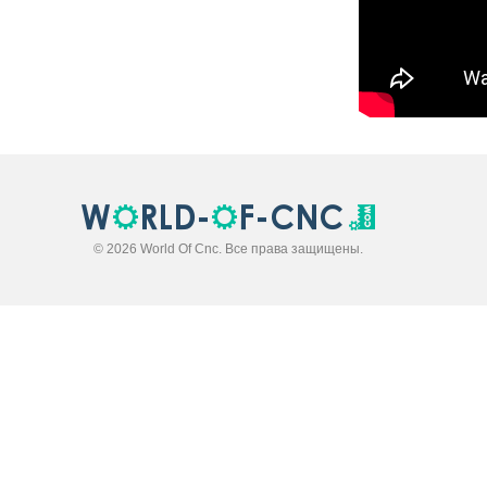
© 2026 World Of Cnc. Все права защищены.